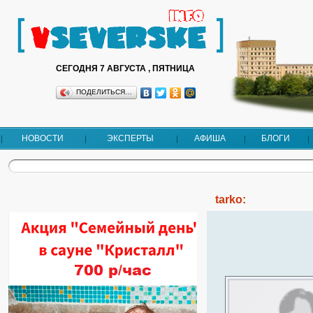
СЕГОДНЯ 7 АВГУСТА , ПЯТНИЦА
ПОДЕЛИТЬСЯ…
НОВОСТИ
ЭКСПЕРТЫ
АФИША
БЛОГИ
tarko: