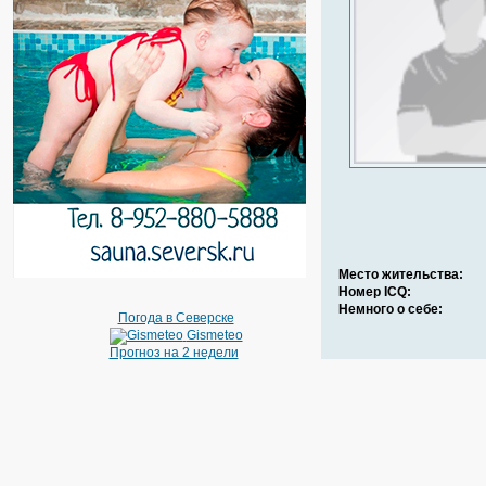
Место жительства:
Номер ICQ:
Немного о себе:
Погода в Северске
Gismeteo
Прогноз на 2 недели