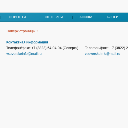
НОВОСТИ
ЭКСПЕРТЫ
АФИША
БЛОГИ
Наверх страницы ↑
Контактная информация
Телефон/факс: +7 (3823) 54-04-04 (Северск)
Телефон/факс: +7 (3822) 2
vseverskeinfo@mail.ru
vseverskeinfo@mail.ru