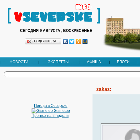
СЕГОДНЯ 9 АВГУСТА , ВОСКРЕСЕНЬЕ
ПОДЕЛИТЬСЯ…
НОВОСТИ
ЭКСПЕРТЫ
АФИША
БЛОГИ
zakaz:
Погода в Северске
Gismeteo
Прогноз на 2 недели