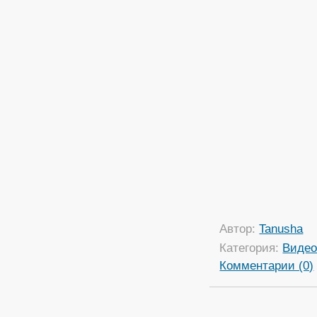
Автор:
Tanusha
Категория:
Виде
Комментарии (0)