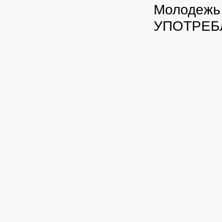
Молодежь 
УПОТРЕБЛ