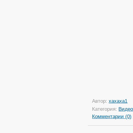
Автор:
xaxaxa1
Категория:
Виде
Комментарии (0)