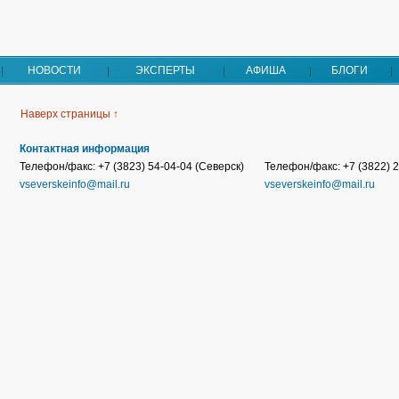
НОВОСТИ
ЭКСПЕРТЫ
АФИША
БЛОГИ
Наверх страницы ↑
Контактная информация
Телефон/факс: +7 (3823) 54-04-04 (Северск)
Телефон/факс: +7 (3822) 2
vseverskeinfo@mail.ru
vseverskeinfo@mail.ru