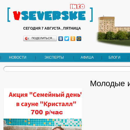
СЕГОДНЯ 7 АВГУСТА , ПЯТНИЦА
ПОДЕЛИТЬСЯ…
НОВОСТИ
ЭКСПЕРТЫ
АФИША
БЛОГИ
Молодые 