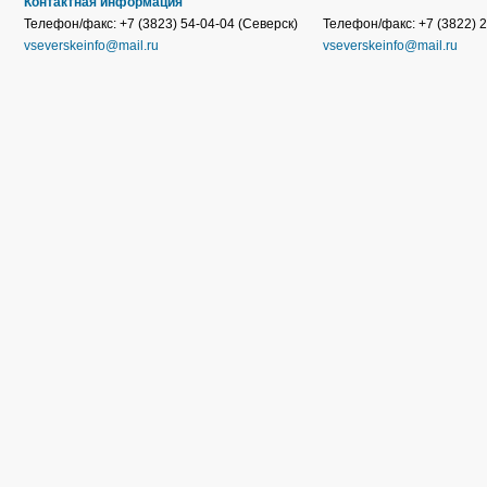
Контактная информация
Телефон/факс: +7 (3823) 54-04-04 (Северск)
Телефон/факс: +7 (3822) 2
vseverskeinfo@mail.ru
vseverskeinfo@mail.ru