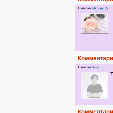
Написал:
Марина 75
Комментари
Написал:
Kisel
Т
Комментари