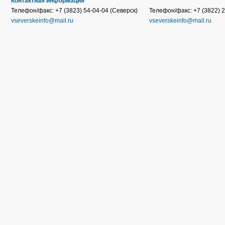
Контактная информация
Телефон/факс: +7 (3823) 54-04-04 (Северск)
Телефон/факс: +7 (3822) 2
vseverskeinfo@mail.ru
vseverskeinfo@mail.ru