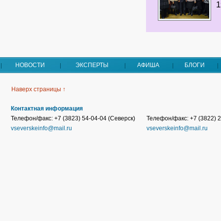
НОВОСТИ
ЭКСПЕРТЫ
АФИША
БЛОГИ
Наверх страницы ↑
Контактная информация
Телефон/факс: +7 (3823) 54-04-04 (Северск)
Телефон/факс: +7 (3822) 2
vseverskeinfo@mail.ru
vseverskeinfo@mail.ru