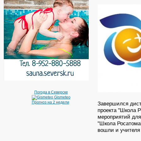
Погода в Северске
Gismeteo
Прогноз на 2 недели
Завершился дист
проекта "Школа Р
мероприятий для
"Школа Росатома"
вошли и учителя