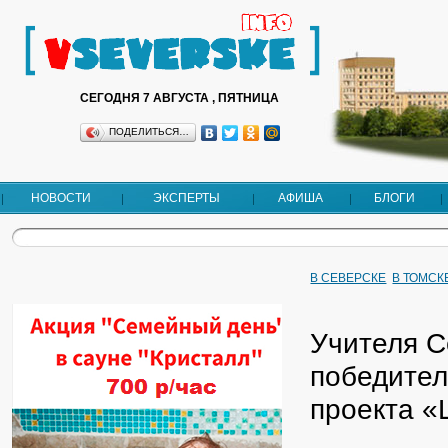
СЕГОДНЯ 7 АВГУСТА , ПЯТНИЦА
ПОДЕЛИТЬСЯ…
НОВОСТИ
ЭКСПЕРТЫ
АФИША
БЛОГИ
В СЕВЕРСКЕ
В ТОМСК
Учителя С
победител
проекта «