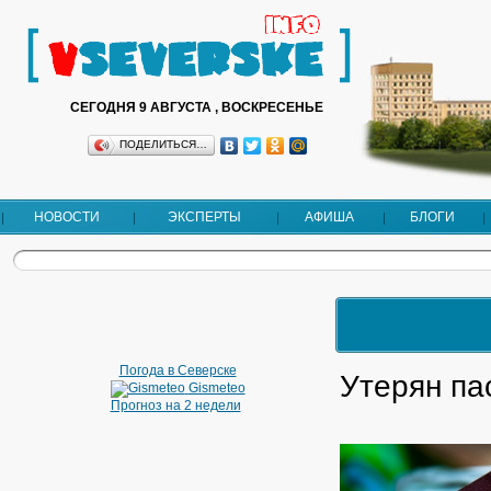
СЕГОДНЯ 9 АВГУСТА , ВОСКРЕСЕНЬЕ
ПОДЕЛИТЬСЯ…
НОВОСТИ
ЭКСПЕРТЫ
АФИША
БЛОГИ
Погода в Северске
Утерян па
Gismeteo
Прогноз на 2 недели