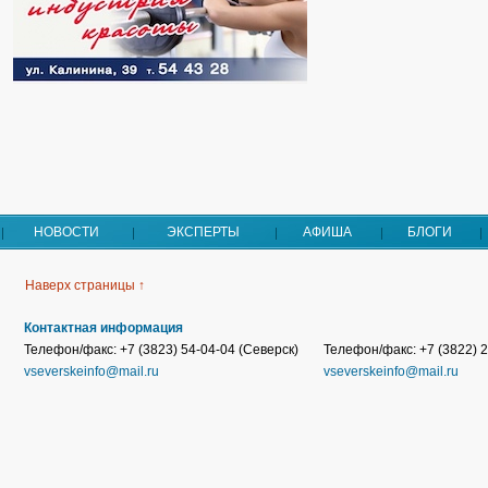
НОВОСТИ
ЭКСПЕРТЫ
АФИША
БЛОГИ
Наверх страницы ↑
Контактная информация
Телефон/факс: +7 (3823) 54-04-04 (Северск)
Телефон/факс: +7 (3822) 2
vseverskeinfo@mail.ru
vseverskeinfo@mail.ru