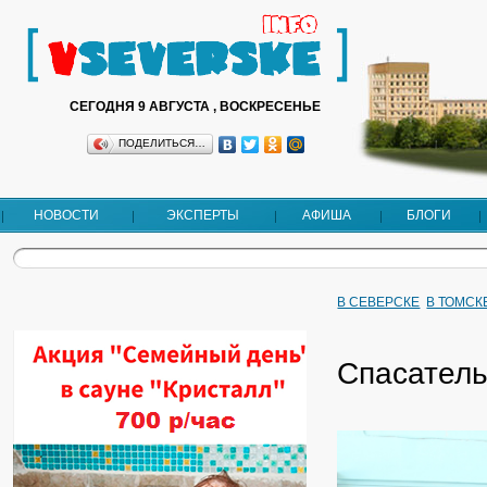
СЕГОДНЯ 9 АВГУСТА , ВОСКРЕСЕНЬЕ
ПОДЕЛИТЬСЯ…
НОВОСТИ
ЭКСПЕРТЫ
АФИША
БЛОГИ
В СЕВЕРСКЕ
В ТОМСК
Спасатель