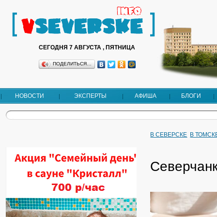
СЕГОДНЯ 7 АВГУСТА , ПЯТНИЦА
ПОДЕЛИТЬСЯ…
НОВОСТИ
ЭКСПЕРТЫ
АФИША
БЛОГИ
В СЕВЕРСКЕ
В ТОМСК
Северчанк