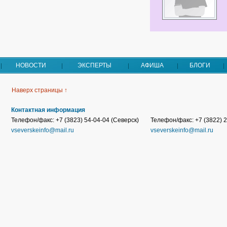
НОВОСТИ
ЭКСПЕРТЫ
АФИША
БЛОГИ
Наверх страницы ↑
Контактная информация
Телефон/факс: +7 (3823) 54-04-04 (Северск)
Телефон/факс: +7 (3822) 2
vseverskeinfo@mail.ru
vseverskeinfo@mail.ru