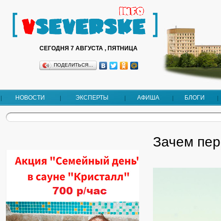
СЕГОДНЯ 7 АВГУСТА , ПЯТНИЦА
ПОДЕЛИТЬСЯ…
НОВОСТИ
ЭКСПЕРТЫ
АФИША
БЛОГИ
Зачем пер