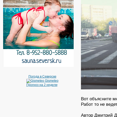
Погода в Северске
Gismeteo
Прогноз на 2 недели
Вот объясните мн
Работ то не веде
Автор Дмитрий 