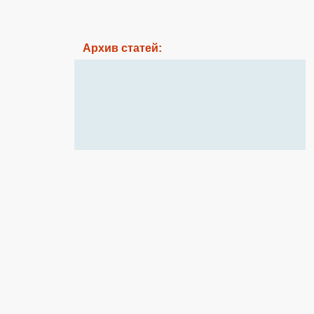
Архив статей: