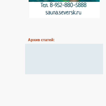
Архив статей: