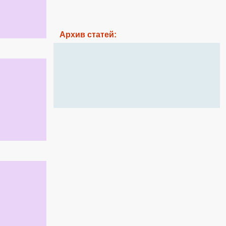
Архив статей: