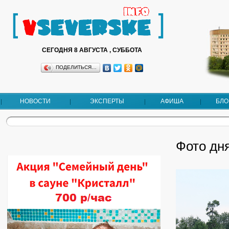
СЕГОДНЯ 8 АВГУСТА , СУББОТА
ПОДЕЛИТЬСЯ…
НОВОСТИ
ЭКСПЕРТЫ
АФИША
БЛО
Фото дня