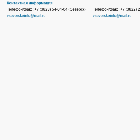
Контактная информация
Телефон/факс: +7 (3823) 54-04-04 (Северск)
Телефон/факс: +7 (3822) 2
vseverskeinfo@mail.ru
vseverskeinfo@mail.ru