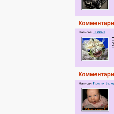
Комментари
Написал:
ТЕРРАН
Комментари
Написал:
Просто_Вале