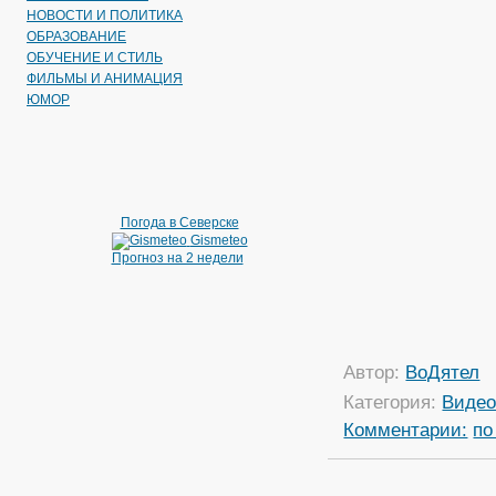
НОВОСТИ И ПОЛИТИКА
ОБРАЗОВАНИЕ
ОБУЧЕНИЕ И СТИЛЬ
ФИЛЬМЫ И АНИМАЦИЯ
ЮМОР
Погода в Северске
Gismeteo
Прогноз на 2 недели
Автор:
ВоДятел
Категория:
Виде
Комментарии:
по