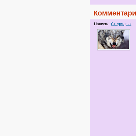
Комментари
Написал:
Ст. урядник