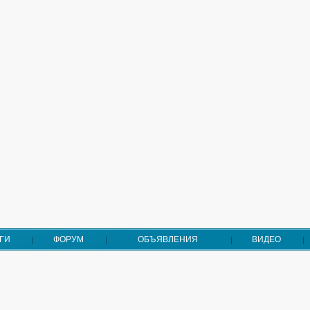
ГИ
ФОРУМ
ОБЪЯВЛЕНИЯ
ВИДЕО