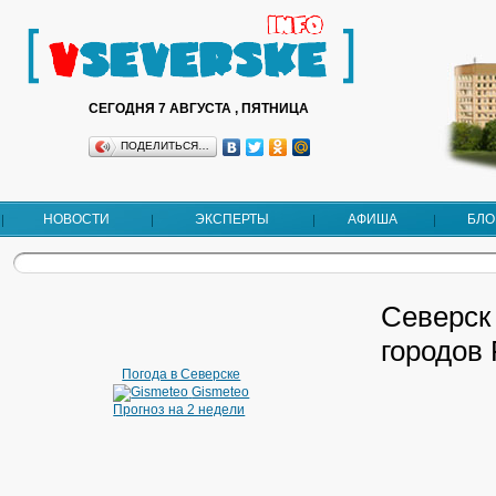
СЕГОДНЯ 7 АВГУСТА , ПЯТНИЦА
ПОДЕЛИТЬСЯ…
НОВОСТИ
ЭКСПЕРТЫ
АФИША
БЛО
Северск
городов
Погода в Северске
Gismeteo
Прогноз на 2 недели