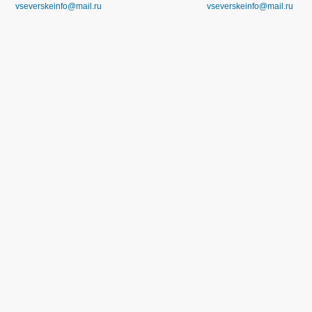
vseverskeinfo@mail.ru
vseverskeinfo@mail.ru