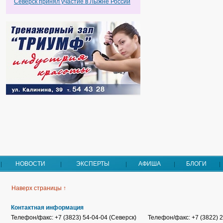
Северск принял участие в Лыжне России
НОВОСТИ
ЭКСПЕРТЫ
АФИША
БЛОГИ
Наверх страницы ↑
Контактная информация
Телефон/факс: +7 (3823) 54-04-04 (Северск)
Телефон/факс: +7 (3822) 2