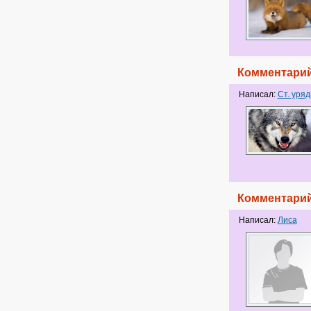
Комментарий
Написал:
Ст. уряд
Комментарий
Написал:
Лиса