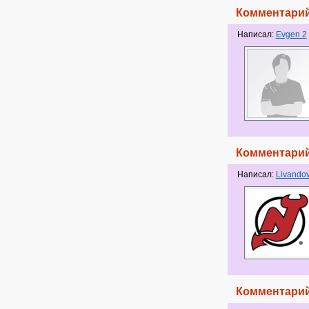
Комментарий
Написал:
Evgen 2
Комментарий
Написал:
Livando
Комментарий