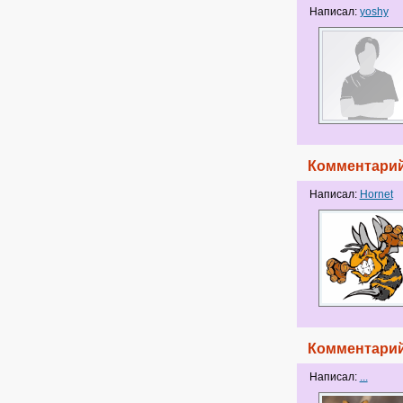
Написал:
yoshy
Комментарий
Написал:
Hornet
Комментарий
Написал:
...