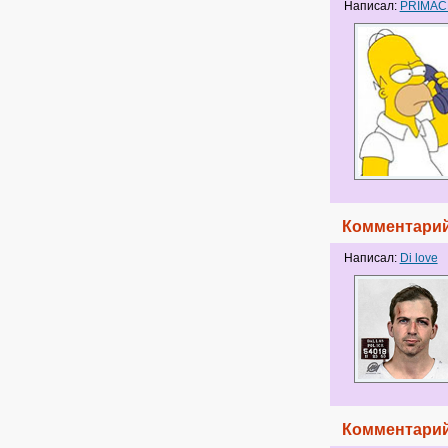
Написал:
PRIMA
Комментарий
Написал:
Di love
Комментарий