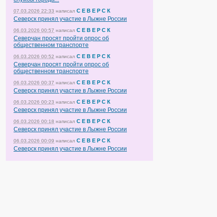
С Е В Е Р С К
07.03.2026 22:33
написал
Северск принял участие в Лыжне России
С Е В Е Р С К
06.03.2026 00:57
написал
Северчан просят пройти опрос об
общественном транспорте
С Е В Е Р С К
06.03.2026 00:52
написал
Северчан просят пройти опрос об
общественном транспорте
С Е В Е Р С К
06.03.2026 00:37
написал
Северск принял участие в Лыжне России
С Е В Е Р С К
06.03.2026 00:23
написал
Северск принял участие в Лыжне России
С Е В Е Р С К
06.03.2026 00:18
написал
Северск принял участие в Лыжне России
С Е В Е Р С К
06.03.2026 00:09
написал
Северск принял участие в Лыжне России