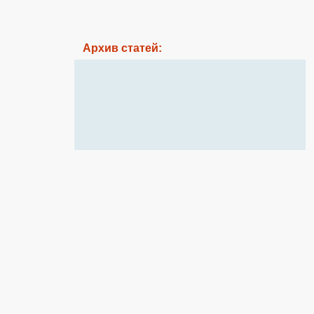
Архив статей: