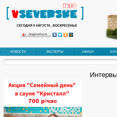
СЕГОДНЯ 9 АВГУСТА , ВОСКРЕСЕНЬЕ
ПОДЕЛИТЬСЯ…
НОВОСТИ
ЭКСПЕРТЫ
АФИША
БЛО
Интервь