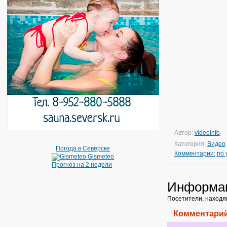
Автор:
videoinfo
Категория:
Видео
Погода в Северске
Комментарии:
по
Gismeteo
Прогноз на 2 недели
Информа
Посетители, находя
Комментарий