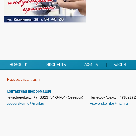
НОВОСТИ
ЭКСПЕРТЫ
АФИША
БЛОГИ
Наверх страницы ↑
Контактная информация
Телефон/факс: +7 (3823) 54-04-04 (Северск)
Телефон/факс: +7 (3822) 2
vseverskeinfo@mail.ru
vseverskeinfo@mail.ru