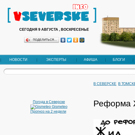
СЕГОДНЯ 9 АВГУСТА , ВОСКРЕСЕНЬЕ
ПОДЕЛИТЬСЯ…
НОВОСТИ
ЭКСПЕРТЫ
АФИША
БЛОГИ
В СЕВЕРСКЕ
В ТОМСК
Реформа
Погода в Северске
Gismeteo
Прогноз на 2 недели