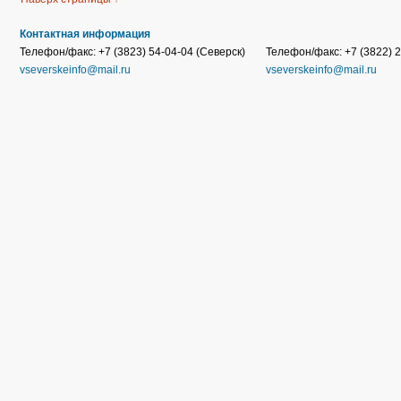
Контактная информация
Телефон/факс: +7 (3823) 54-04-04 (Северск)
Телефон/факс: +7 (3822) 2
vseverskeinfo@mail.ru
vseverskeinfo@mail.ru