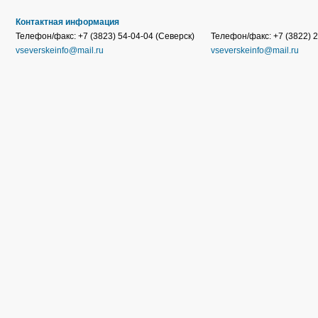
Контактная информация
Телефон/факс: +7 (3823) 54-04-04 (Северск)
Телефон/факс: +7 (3822) 2
vseverskeinfo@mail.ru
vseverskeinfo@mail.ru