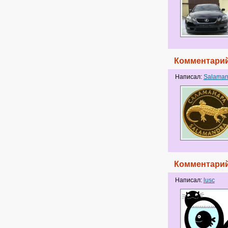
Комментарий
Написал:
Salaman
Комментарий
Написал:
lusc