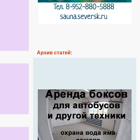
Архив статей: