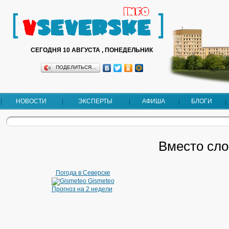
СЕГОДНЯ 10 АВГУСТА , ПОНЕДЕЛЬНИК
ПОДЕЛИТЬСЯ…
НОВОСТИ
ЭКСПЕРТЫ
АФИША
БЛОГИ
Вместо сло
Погода в Северске
Gismeteo
Прогноз на 2 недели