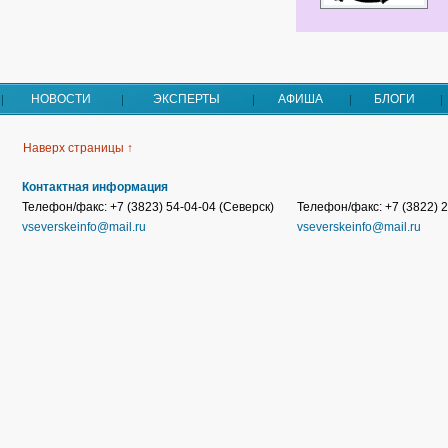
НОВОСТИ
ЭКСПЕРТЫ
АФИША
БЛОГИ
Наверх страницы ↑
Контактная информация
Телефон/факс: +7 (3823) 54-04-04 (Северск)
Телефон/факс: +7 (3822) 2
vseverskeinfo@mail.ru
vseverskeinfo@mail.ru