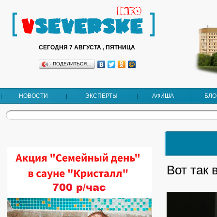
СЕГОДНЯ 7 АВГУСТА , ПЯТНИЦА
ПОДЕЛИТЬСЯ…
НОВОСТИ
ЭКСПЕРТЫ
АФИША
БЛО
Вот так 