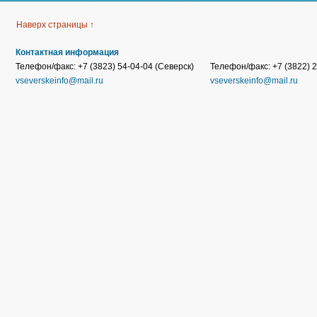
Наверх страницы ↑
Контактная информация
Телефон/факс: +7 (3823) 54-04-04 (Северск)
Телефон/факс: +7 (3822) 2
vseverskeinfo@mail.ru
vseverskeinfo@mail.ru