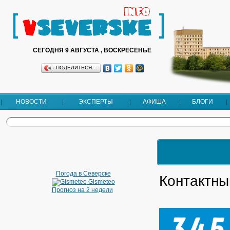
СЕГОДНЯ 9 АВГУСТА , ВОСКРЕСЕНЬЕ
ПОДЕЛИТЬСЯ…
НОВОСТИ
ЭКСПЕРТЫ
АФИША
БЛОГИ
Погода в Северске
Контактны
Gismeteo
Прогноз на 2 недели