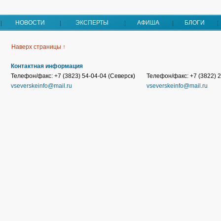
НОВОСТИ
ЭКСПЕРТЫ
АФИША
БЛОГИ
Наверх страницы ↑
Контактная информация
Телефон/факс: +7 (3823) 54-04-04 (Северск)
Телефон/факс: +7 (3822) 2
vseverskeinfo@mail.ru
vseverskeinfo@mail.ru