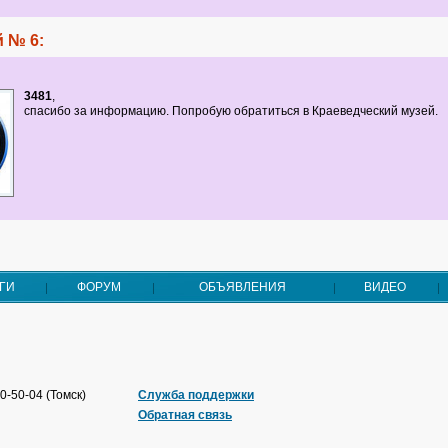
 № 6:
3481
,
спасибо за информацию. Попробую обратиться в Краеведческий музей.
ГИ
ФОРУМ
ОБЪЯВЛЕНИЯ
ВИДЕО
0-50-04 (Томск)
Служба поддержки
Обратная связь