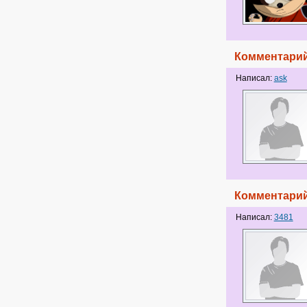
Комментарий
Написал:
ask
Комментарий
Написал:
3481