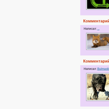
Комментарий
Написал:
...
Комментарий
Написал:
Bulmast