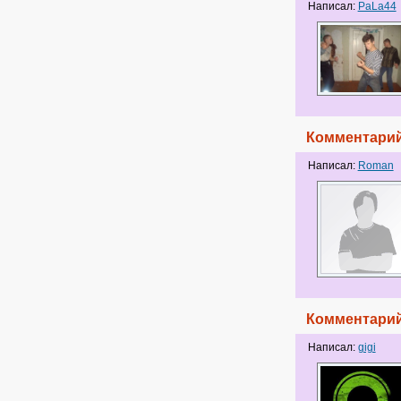
Написал:
PaLa44
Комментарий
Написал:
Roman
Комментарий
Написал:
gigi