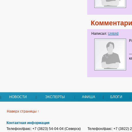
Комментари
Написал:
Untold
Р
--
к
НОВОСТИ
ЭКСПЕРТЫ
АФИША
БЛОГИ
Наверх страницы ↑
Контактная информация
Телефон/факс: +7 (3823) 54-04-04 (Северск)
Телефон/факс: +7 (3822) 2