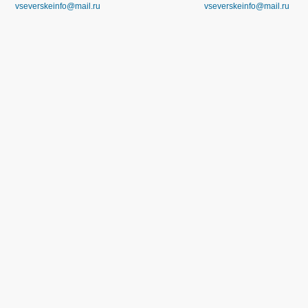
vseverskeinfo@mail.ru
vseverskeinfo@mail.ru