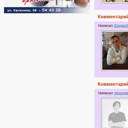
Комментарий
Написал:
Dovgan
Комментарий
Написал:
проход