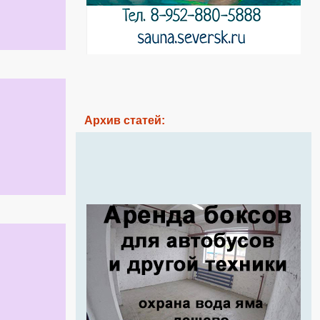
Архив статей: