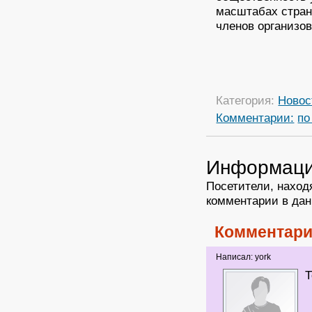
масштабах стран
членов организов
Категория:
Новос
Комментарии:
по
Информац
Посетители, наход
комментарии в дан
Комментари
Написал: york
Т