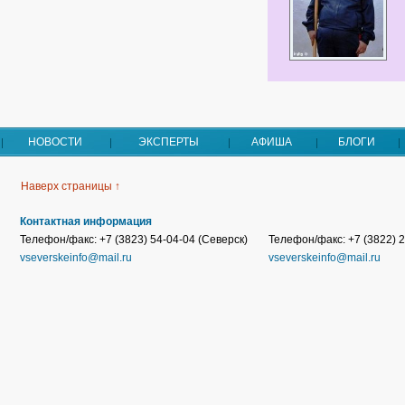
НОВОСТИ
ЭКСПЕРТЫ
АФИША
БЛОГИ
Наверх страницы ↑
Контактная информация
Телефон/факс: +7 (3823) 54-04-04 (Северск)
Телефон/факс: +7 (3822) 2
vseverskeinfo@mail.ru
vseverskeinfo@mail.ru