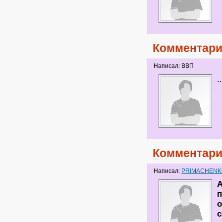
Комментари
Написал: ВВП
.
Комментари
Написал:
PRIMACHEN
о
с