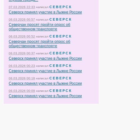
С Е В Е Р С К
07.03.2026 22:33
написал
Северск принял участие в Лыжне России
С Е В Е Р С К
06.03.2026 00:57
написал
Северчан просят пройти опрос об
общественном транспорте
С Е В Е Р С К
06.03.2026 00:52
написал
Северчан просят пройти опрос об
общественном транспорте
С Е В Е Р С К
06.03.2026 00:37
написал
Северск принял участие в Лыжне России
С Е В Е Р С К
06.03.2026 00:23
написал
Северск принял участие в Лыжне России
С Е В Е Р С К
06.03.2026 00:18
написал
Северск принял участие в Лыжне России
С Е В Е Р С К
06.03.2026 00:09
написал
Северск принял участие в Лыжне России