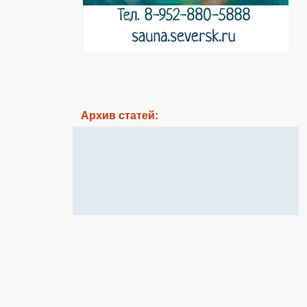
Архив статей: