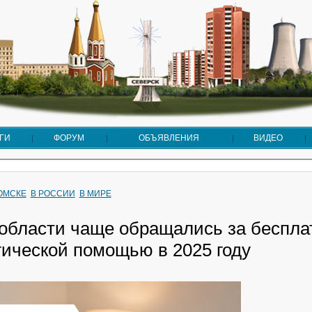
ГИ
ФОРУМ
ОБЪЯВЛЕНИЯ
ВИДЕО
ТОМСКЕ
В РОССИИ
В МИРЕ
области чаще обращались за беспла
гической помощью в 2025 году