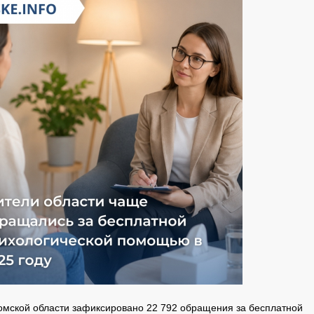
Томской области зафиксировано 22 792 обращения за бесплатной