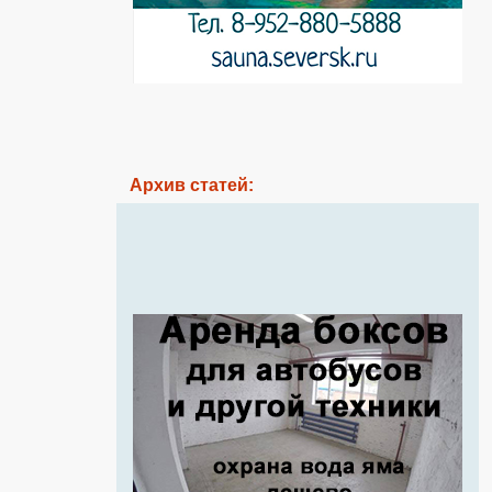
Архив статей: