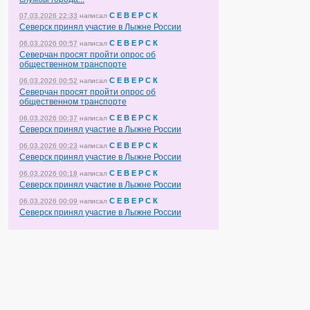
С Е В Е Р С К
07.03.2026 22:33
написал
Северск принял участие в Лыжне России
С Е В Е Р С К
06.03.2026 00:57
написал
Северчан просят пройти опрос об
общественном транспорте
С Е В Е Р С К
06.03.2026 00:52
написал
Северчан просят пройти опрос об
общественном транспорте
С Е В Е Р С К
06.03.2026 00:37
написал
Северск принял участие в Лыжне России
С Е В Е Р С К
06.03.2026 00:23
написал
Северск принял участие в Лыжне России
С Е В Е Р С К
06.03.2026 00:18
написал
Северск принял участие в Лыжне России
С Е В Е Р С К
06.03.2026 00:09
написал
Северск принял участие в Лыжне России