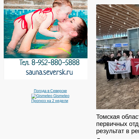
Погода в Северске
Gismeteo
Прогноз на 2 недели
Томская облас
первичных отд
результат в ре