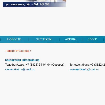
НОВОСТИ
ЭКСПЕРТЫ
АФИША
БЛОГИ
Наверх страницы ↑
Контактная информация
Телефон/факс: +7 (3823) 54-04-04 (Северск)
Телефон/факс: +7 (3822) 2
vseverskeinfo@mail.ru
vseverskeinfo@mail.ru