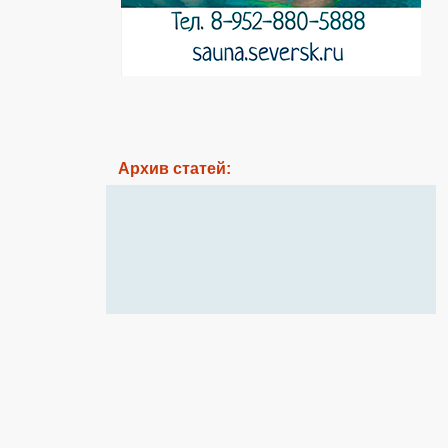
Архив статей: