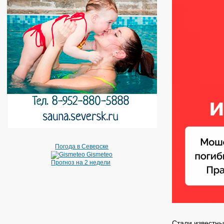
Погода в Северске
Gismeteo
Прогноз на 2 недели
Стали известны