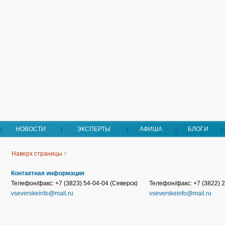
НОВОСТИ
ЭКСПЕРТЫ
АФИША
БЛОГИ
Наверх страницы ↑
Контактная информация
Телефон/факс: +7 (3823) 54-04-04 (Северск)
Телефон/факс: +7 (3822) 2
vseverskeinfo@mail.ru
vseverskeinfo@mail.ru