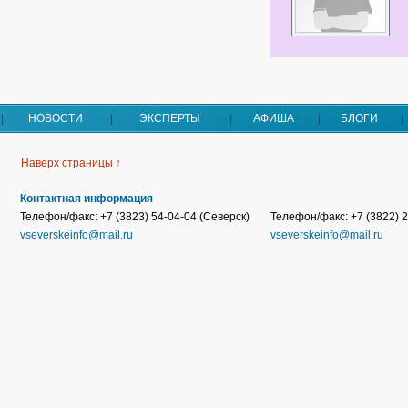
НОВОСТИ
ЭКСПЕРТЫ
АФИША
БЛОГИ
Наверх страницы ↑
Контактная информация
Телефон/факс: +7 (3823) 54-04-04 (Северск)
Телефон/факс: +7 (3822) 2
vseverskeinfo@mail.ru
vseverskeinfo@mail.ru