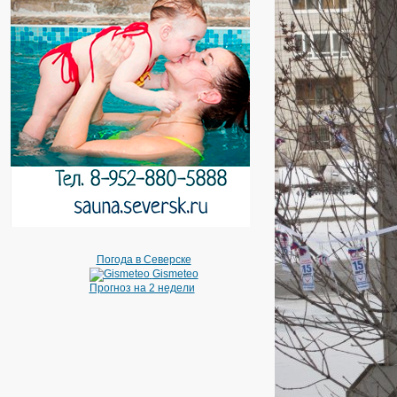
Погода в Северске
Gismeteo
Прогноз на 2 недели