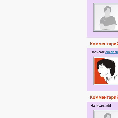
Комментарий
Написал:
em-dash
Комментарий
Написал: add