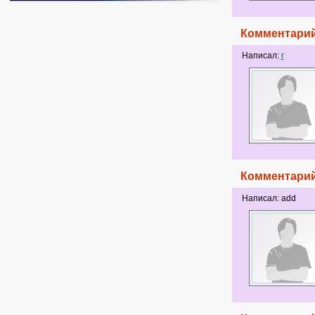
Комментарий
Написал:
r
Комментарий
Написал: add