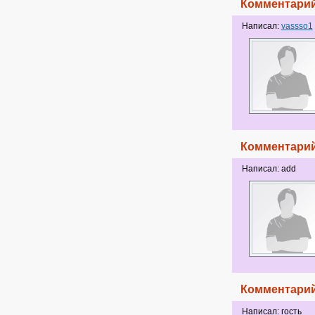
Комментарий
Написал:
vassso1
Комментарий
Написал: add
Комментарий
Написал: гость