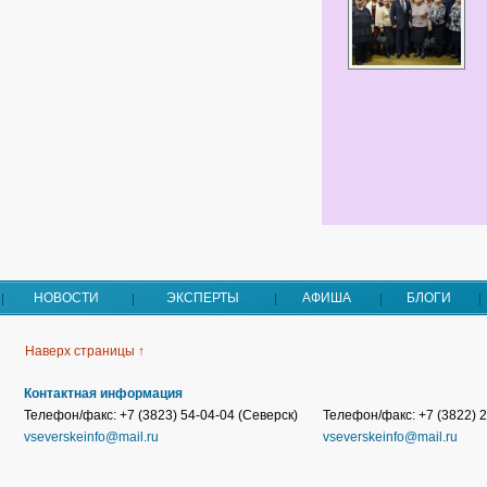
НОВОСТИ
ЭКСПЕРТЫ
АФИША
БЛОГИ
Наверх страницы ↑
Контактная информация
Телефон/факс: +7 (3823) 54-04-04 (Северск)
Телефон/факс: +7 (3822) 2
vseverskeinfo@mail.ru
vseverskeinfo@mail.ru