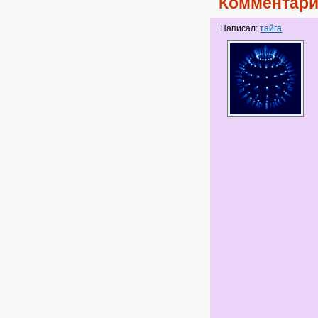
Комментари
Написал:
тайга