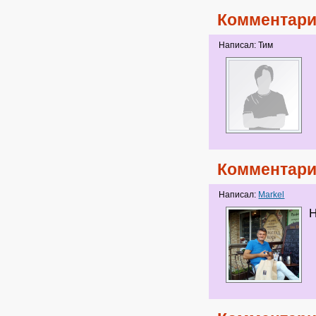
Комментари
Написал: Тим
Комментари
Написал:
Markel
Н