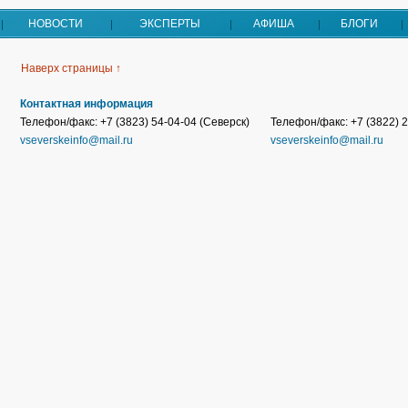
НОВОСТИ
ЭКСПЕРТЫ
АФИША
БЛОГИ
Наверх страницы ↑
Контактная информация
Телефон/факс: +7 (3823) 54-04-04 (Северск)
Телефон/факс: +7 (3822) 2
vseverskeinfo@mail.ru
vseverskeinfo@mail.ru