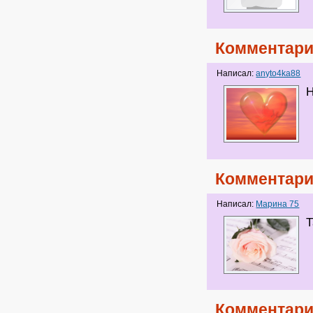
Комментари
Написал:
anyto4ka88
Н
Комментари
Написал:
Марина 75
Т
Комментари