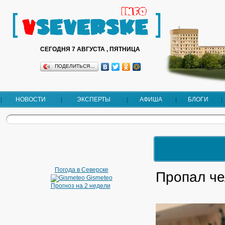
СЕГОДНЯ 7 АВГУСТА , ПЯТНИЦА
ПОДЕЛИТЬСЯ…
НОВОСТИ
ЭКСПЕРТЫ
АФИША
БЛОГИ
Погода в Северске
Пропал че
Gismeteo
Прогноз на 2 недели