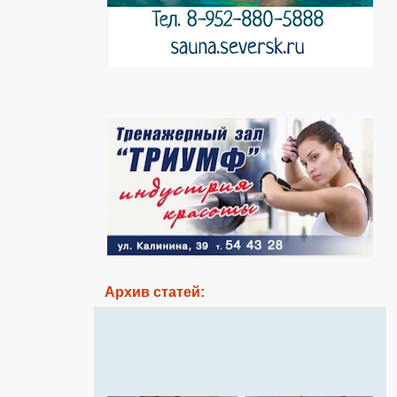
Архив статей: