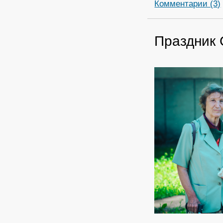
Комментарии (3)
Праздник 