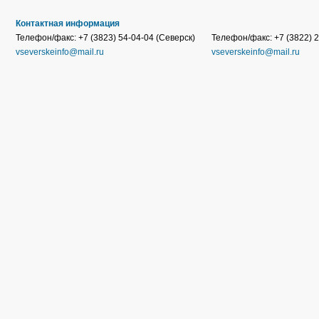
Контактная информация
Телефон/факс: +7 (3823) 54-04-04 (Северск)
Телефон/факс: +7 (3822) 2
vseverskeinfo@mail.ru
vseverskeinfo@mail.ru