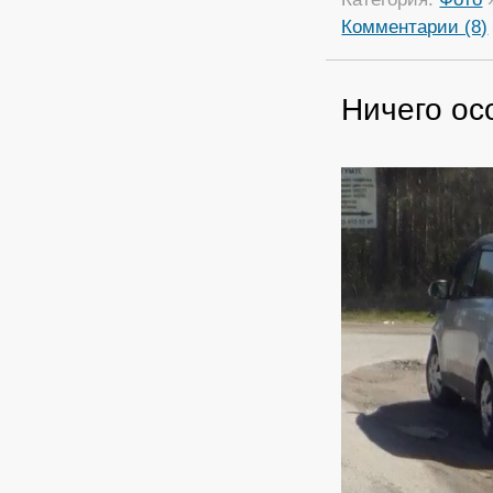
Комментарии (8)
Ничего ос