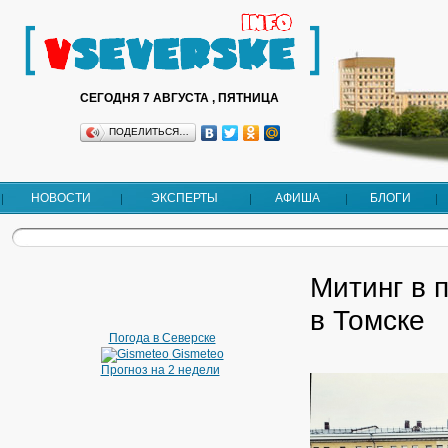
СЕГОДНЯ 7 АВГУСТА , ПЯТНИЦА
ПОДЕЛИТЬСЯ…
НОВОСТИ
ЭКСПЕРТЫ
АФИША
БЛОГИ
Митинг в 
в Томске
Погода в Северске
Gismeteo
Прогноз на 2 недели