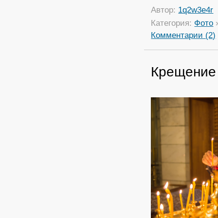
Автор:
1q2w3e4r
Категория:
Фото
Комментарии (2)
Крещение