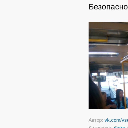
Безопасно
Автор:
vk.com/vs
Категория:
Фото