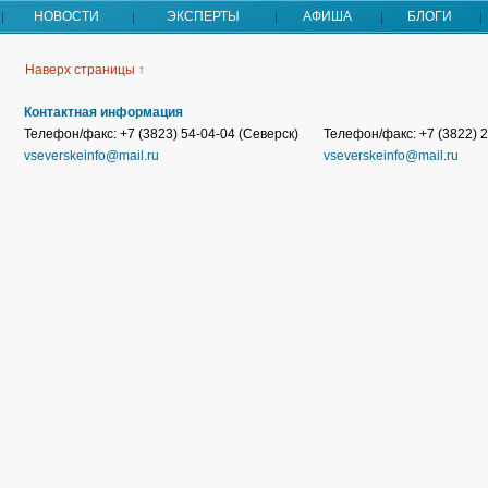
НОВОСТИ
ЭКСПЕРТЫ
АФИША
БЛОГИ
Наверх страницы ↑
Контактная информация
Телефон/факс: +7 (3823) 54-04-04 (Северск)
Телефон/факс: +7 (3822) 2
vseverskeinfo@mail.ru
vseverskeinfo@mail.ru