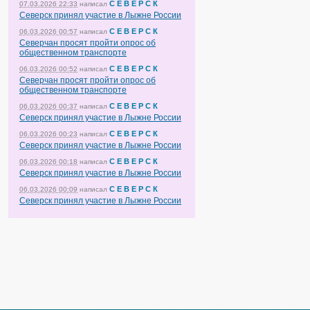
С Е В Е Р С К
07.03.2026 22:33
написал
Северск принял участие в Лыжне России
С Е В Е Р С К
06.03.2026 00:57
написал
Северчан просят пройти опрос об
общественном транспорте
С Е В Е Р С К
06.03.2026 00:52
написал
Северчан просят пройти опрос об
общественном транспорте
С Е В Е Р С К
06.03.2026 00:37
написал
Северск принял участие в Лыжне России
С Е В Е Р С К
06.03.2026 00:23
написал
Северск принял участие в Лыжне России
С Е В Е Р С К
06.03.2026 00:18
написал
Северск принял участие в Лыжне России
С Е В Е Р С К
06.03.2026 00:09
написал
Северск принял участие в Лыжне России