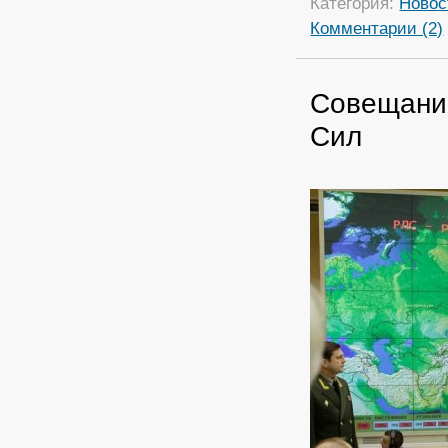
Категория:
Новос
Комментарии (2)
Совещани
Сил