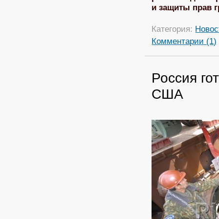
и защиты прав 
Категория:
Новос
Комментарии (1)
Россия го
США