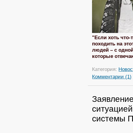
"Если хоть что-
походить на это
людей – с одно
которые отвечаю
Категория:
Новос
Комментарии (1)
Заявление
ситуацией
системы П