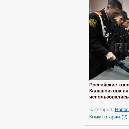
Российские кон
Калашникова пя
использовались
Категория:
Новос
Комментарии (2)