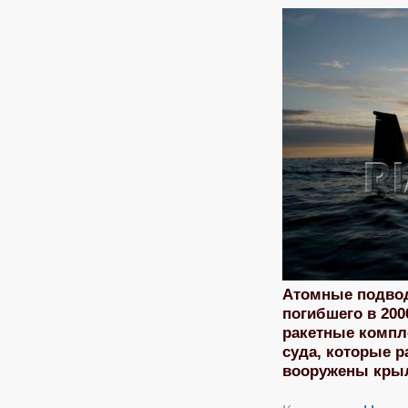
Атомные подвод
погибшего в 200
ракетные компл
суда, которые 
вооружены крыл