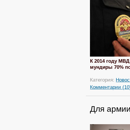
К 2014 году МВД
мундиры 70% по
Категория:
Новос
Комментарии (10
Для армии