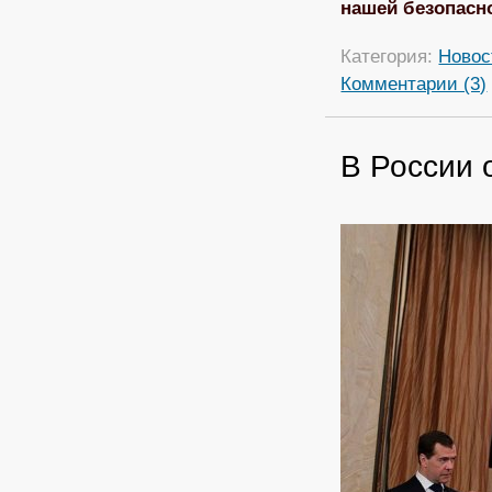
нашей безопасно
Категория:
Новос
Комментарии (3)
В России 