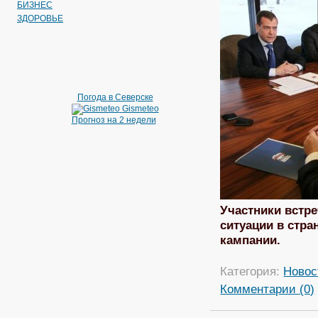
БИЗНЕС
ЗДОРОВЬЕ
Погода в Северске
Gismeteo
Прогноз на 2 недели
Участники встре
ситуации в стра
кампании.
Категория:
Новос
Комментарии (0)