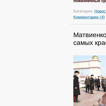
пожизненные ср
Категория:
Новос
Комментарии (4)
Матвиенко
самых кра