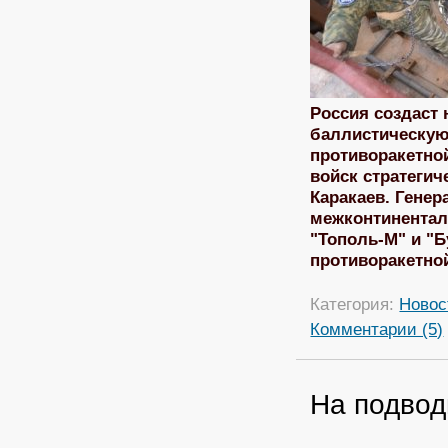
Россия создаст
баллистическую
противоракетно
войск стратегич
Каракаев. Генер
межконтинентал
"Тополь-М" и "
противоракетно
Категория:
Новос
Комментарии (5)
На подвод