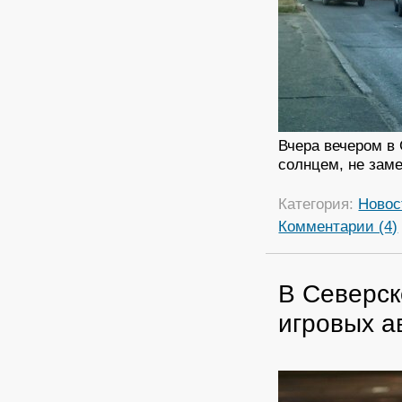
Вчера вечером в
солнцем, не зам
Категория:
Новос
Комментарии (4)
В Северск
игровых а