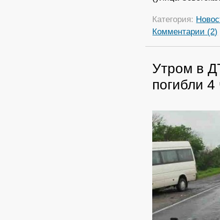
Категория:
Новос
Комментарии (2)
Утром в Д
погибли 4