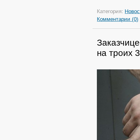
Категория:
Новос
Комментарии (0)
Заказчице
на троих 