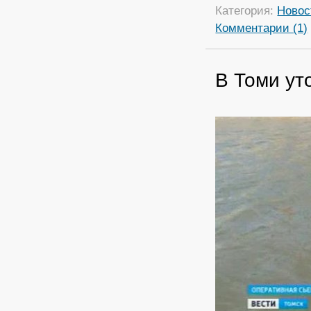
Категория:
Новос
Комментарии (1)
В Томи ут