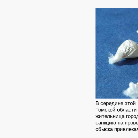
В середине этой
Томской области
жительница горо
санкцию на прове
обыска привлекал