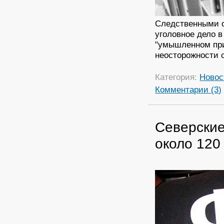
Следственными о
уголовное дело в
"умышленном при
неосторожности 
Категория:
Новос
Комментарии (3)
Северские
около 120