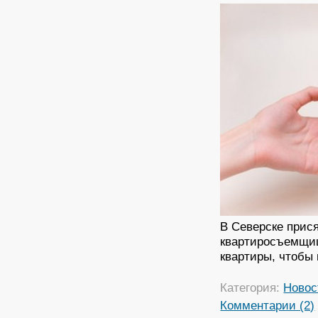
В Северске прис
квартиросъемщиц
квартиры, чтобы 
Категория:
Новос
Комментарии (2)