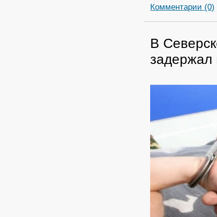
Комментарии (0)
В Северск
задержал 