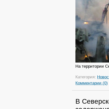
На территории Се
Категория:
Новос
Комментарии (0)
В Северск