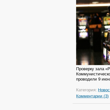
Проверку зала «
Коммунистическо
проводили 9 июн
Категория:
Новос
Комментарии (3)