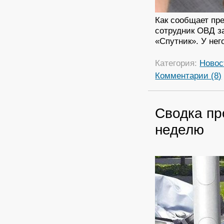
Как сообщает пр
сотрудник ОВД з
«Спутник». У нег
Категория:
Новос
Комментарии (8)
Сводка пр
неделю