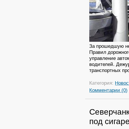
За прошедшую не
Правил дорожног
управление авто
водителей. Дежу
транспортных пр
Категория:
Новос
Комментарии (0)
Северчанк
под сигар