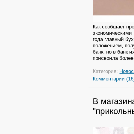
Как сообщает пре
экономическими 
года главный бу
положением, полу
банк, но в банк 
присвоила более
Категория:
Новос
Комментарии (16
В магазин
"прикольн