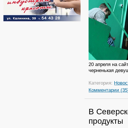
20 апреля на сай
черненькая девуш
Категория:
Новос
Комментарии (35
В Северск
продукты