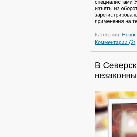
специалистами У
изъяты из оборо
зарегистрирован
применения на т
Категория:
Новос
Комментарии (2)
В Северск
незаконны