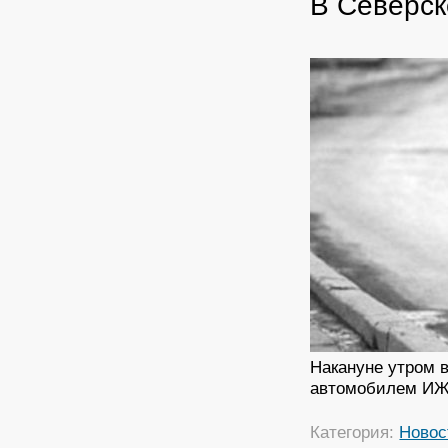
В Северск
Накануне утром 
автомобилем ИЖ-
Категория:
Новос