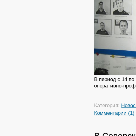
В период с 14 по
оперативно-проф
Категория:
Новос
Комментарии (1)
В Северск