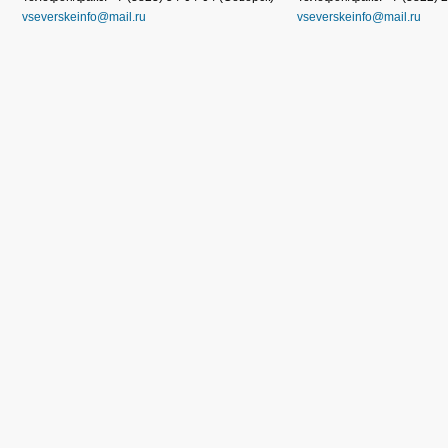
vseverskeinfo@mail.ru
vseverskeinfo@mail.ru