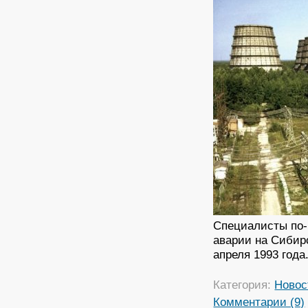
Специалисты по-
аварии на Сибир
апреля 1993 года
Категория:
Новос
Комментарии (9)