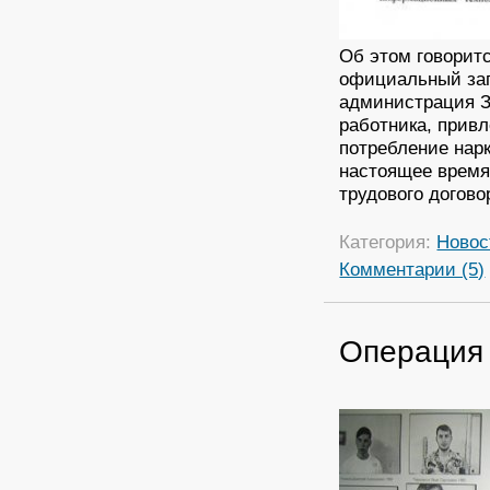
Об этом говорит
официальный запр
администрация З
работника, привл
потребление нарк
настоящее время
трудового догово
Категория:
Новос
Комментарии (5)
Операция