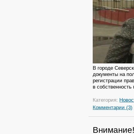
В городе Северс
документы на по
регистрации пра
в собственность 
Категория:
Новос
Комментарии (3)
Внимание!